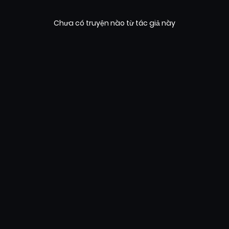
Chưa có truyện nào từ tác giả này