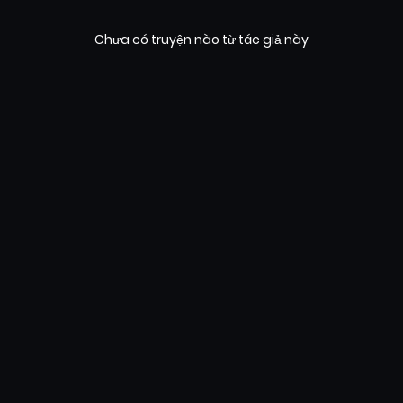
Chưa có truyện nào từ tác giả này