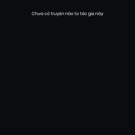
Chưa có truyện nào từ tác giả này