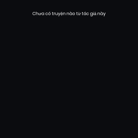
Chưa có truyện nào từ tác giả này