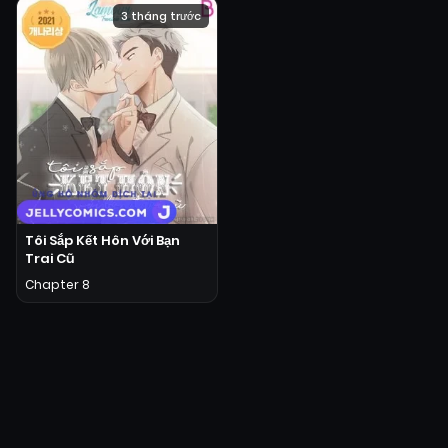
3 tháng trước
Tôi Sắp Kết Hôn Với Bạn
Trai Cũ
Chapter 8