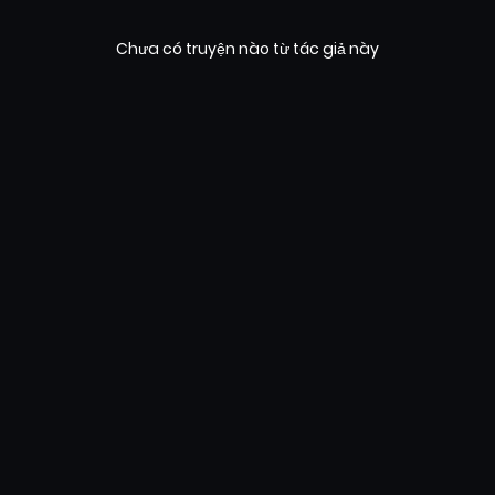
Chưa có truyện nào từ tác giả này