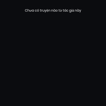
Chưa có truyện nào từ tác giả này