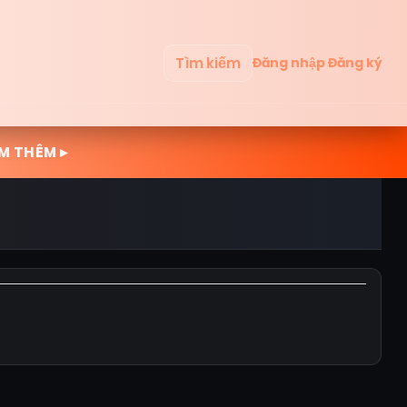
Tìm kiếm
Đăng nhập
Đăng ký
M THÊM ▸