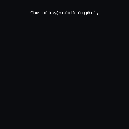
Chưa có truyện nào từ tác giả này