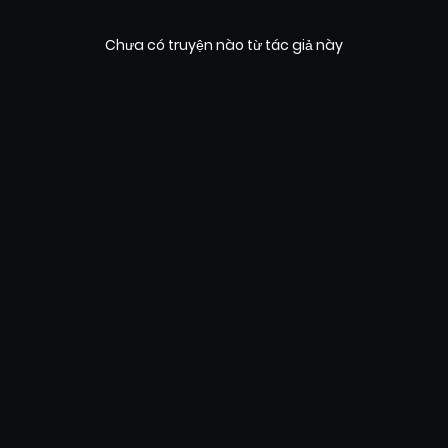
Chưa có truyện nào từ tác giả này