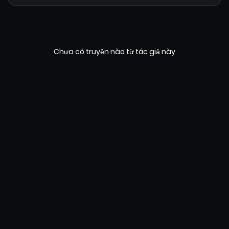
Chưa có truyện nào từ tác giả này