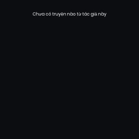
Chưa có truyện nào từ tác giả này