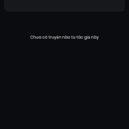
Chưa có truyện nào từ tác giả này