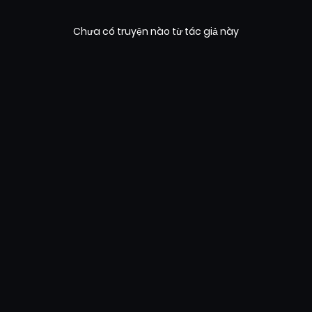
Chưa có truyện nào từ tác giả này