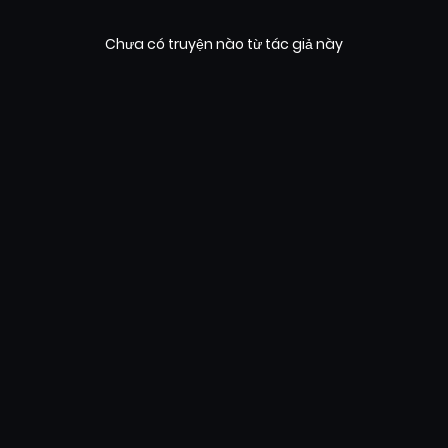
Chưa có truyện nào từ tác giả này