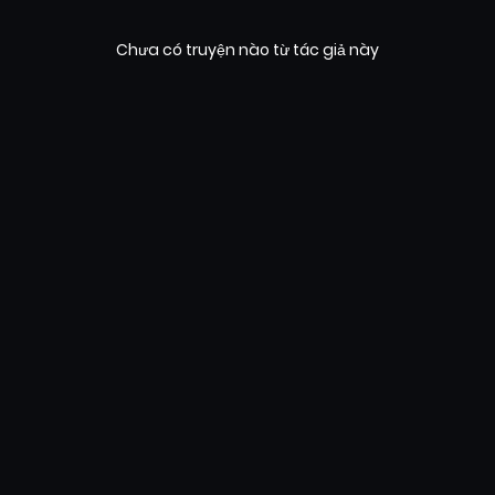
Chưa có truyện nào từ tác giả này