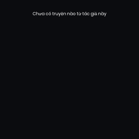
Chưa có truyện nào từ tác giả này