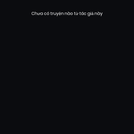
Chưa có truyện nào từ tác giả này