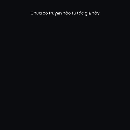
Chưa có truyện nào từ tác giả này