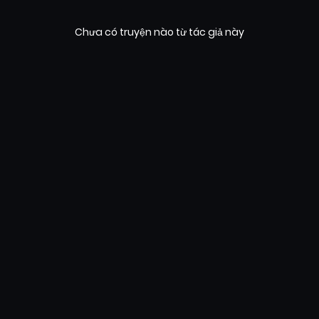
Chưa có truyện nào từ tác giả này