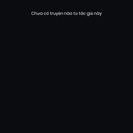
Chưa có truyện nào từ tác giả này