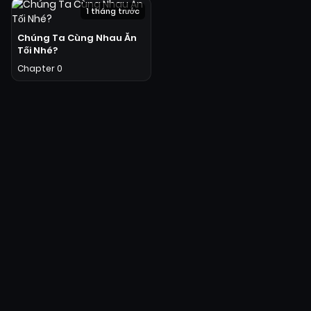
1 tháng trước
Chúng Ta Cùng Nhau Ăn
Tối Nhé?
Chapter 0