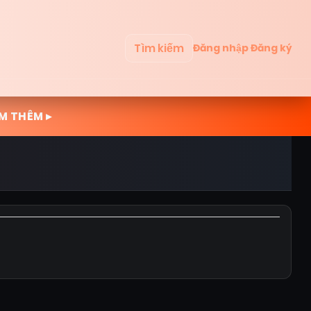
Tìm kiếm
Đăng nhập
Đăng ký
M THÊM ▸