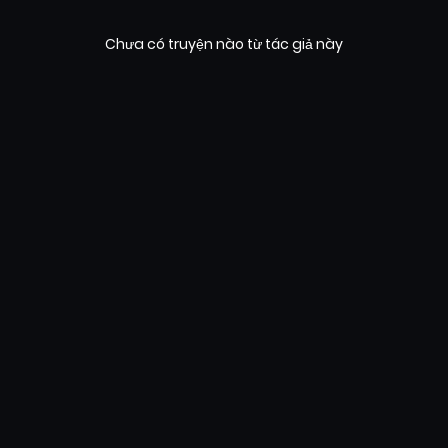
Chưa có truyện nào từ tác giả này