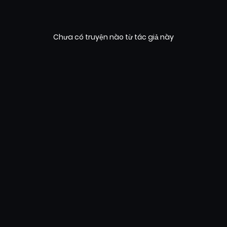
Chưa có truyện nào từ tác giả này