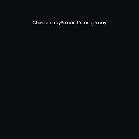
Chưa có truyện nào từ tác giả này