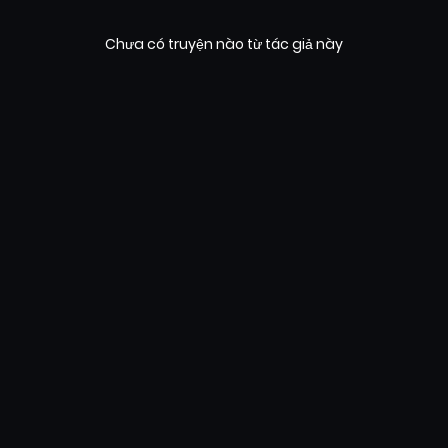
Chưa có truyện nào từ tác giả này