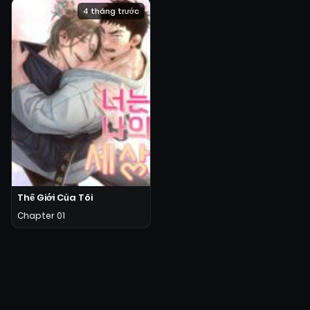
4 tháng trước
Thế Giới Của Tôi
Chapter 01