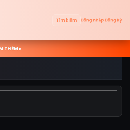
Tìm kiếm
Đăng nhập
Đăng ký
M THÊM ▸