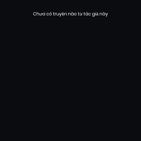
Chưa có truyện nào từ tác giả này