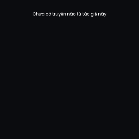
Chưa có truyện nào từ tác giả này