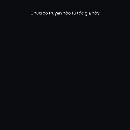
Chưa có truyện nào từ tác giả này