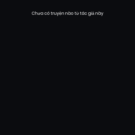
Chưa có truyện nào từ tác giả này