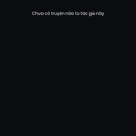
Chưa có truyện nào từ tác giả này