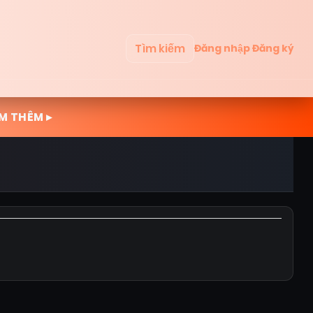
Tìm kiếm
Đăng nhập
Đăng ký
M THÊM ▸