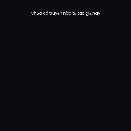
Chưa có truyện nào từ tác giả này