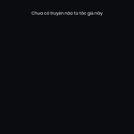
Chưa có truyện nào từ tác giả này