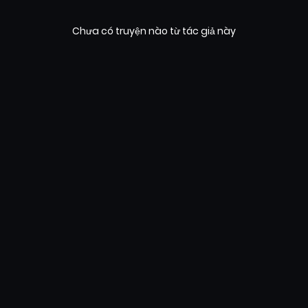
Chưa có truyện nào từ tác giả này