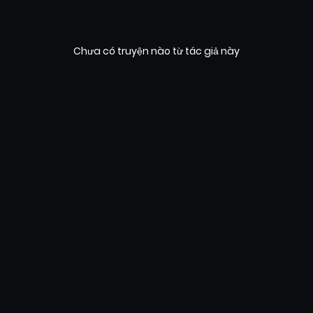
Chưa có truyện nào từ tác giả này