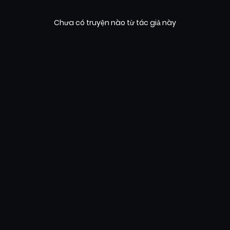
Chưa có truyện nào từ tác giả này