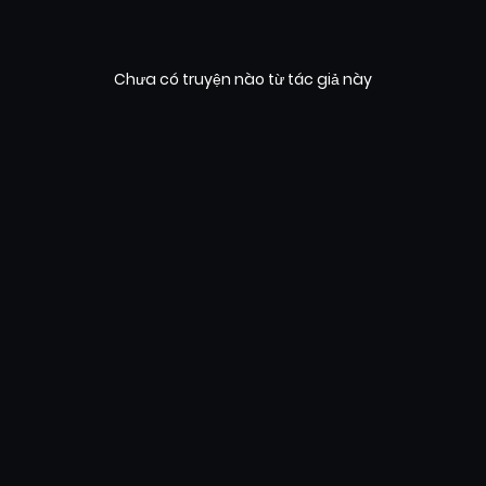
Chưa có truyện nào từ tác giả này