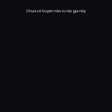
Chưa có truyện nào từ tác giả này