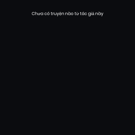
Chưa có truyện nào từ tác giả này