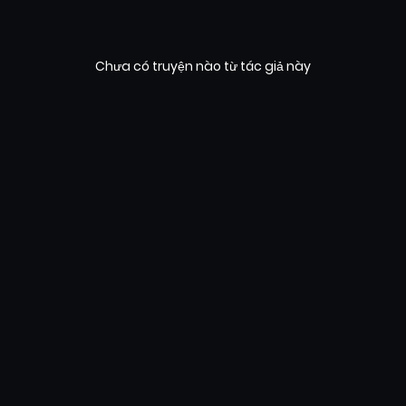
Chưa có truyện nào từ tác giả này