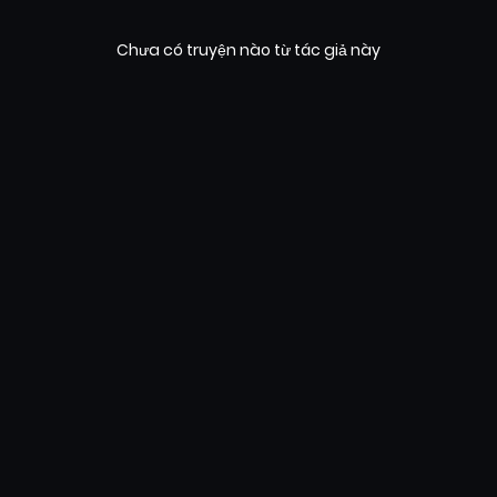
Chưa có truyện nào từ tác giả này