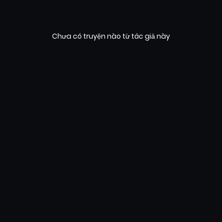
Chưa có truyện nào từ tác giả này