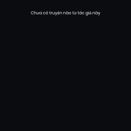
Chưa có truyện nào từ tác giả này