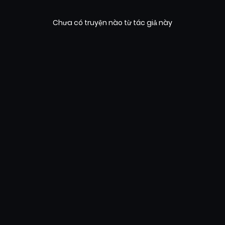
Chưa có truyện nào từ tác giả này