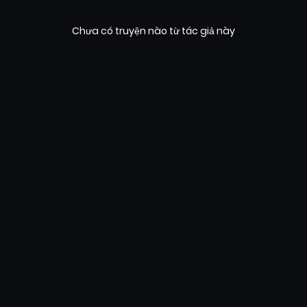
Chưa có truyện nào từ tác giả này