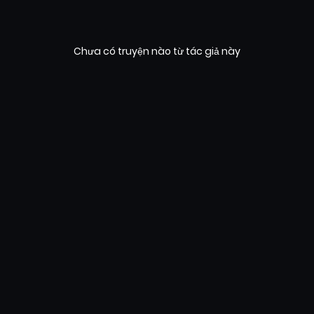
Chưa có truyện nào từ tác giả này