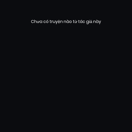
Chưa có truyện nào từ tác giả này