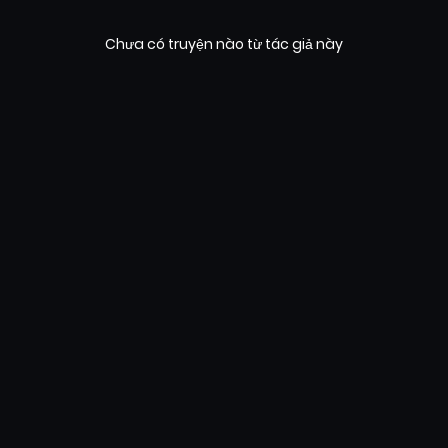
Chưa có truyện nào từ tác giả này