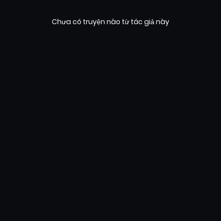
Chưa có truyện nào từ tác giả này