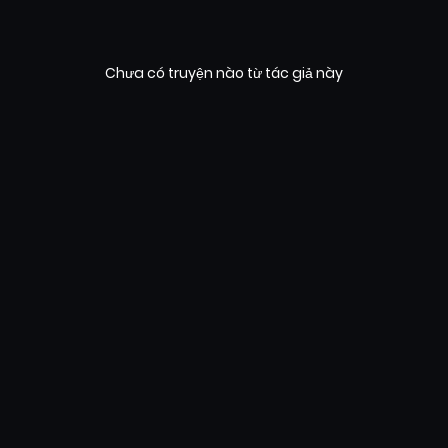
Chưa có truyện nào từ tác giả này